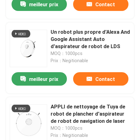
meilleur prix
Contact
Un robot plus propre d'Alexa And
Google Assistant Auto
d'aspirateur de robot de LDS
MOQ：1000pcs
Prix：Negitionable
meilleur prix
Contact
maison
APPLI de nettoyage de Tuya de
robot de plancher d'aspirateur
Produits
de robot de navigation de laser
MOQ：1000pcs
Prix：Negitionable
vidéos