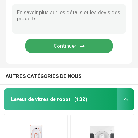
AUTRES CATÉGORIES DE NOUS
Laveur de vitres de robot
(132)