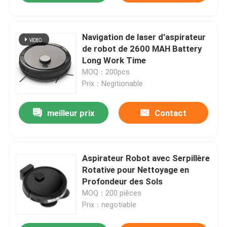
Navigation de laser d'aspirateur
de robot de 2600 MAH Battery
Long Work Time
MOQ：200pcs
Prix：Negitionable
meilleur prix
Contact
Aspirateur Robot avec Serpillère
Rotative pour Nettoyage en
Profondeur des Sols
MOQ：200 pièces
Prix：negotiable