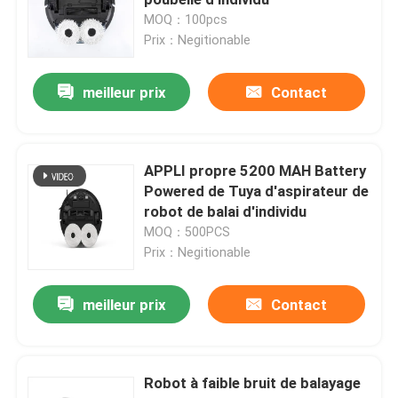
MOQ：100pcs
Prix：Negitionable
meilleur prix
Contact
APPLI propre 5200 MAH Battery
Powered de Tuya d'aspirateur de
robot de balai d'individu
MOQ：500PCS
Prix：Negitionable
meilleur prix
Contact
Robot à faible bruit de balayage