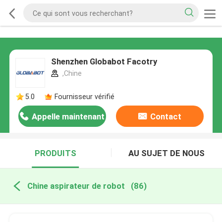
Shenzhen Globabot Facotry
,Chine
5.0
Fournisseur vérifié
Appelle maintenant
Contact
PRODUITS
AU SUJET DE NOUS
Chine aspirateur de robot
(86)