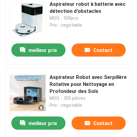
Aspirateur robot à batterie avec
détection d'obstacles
MOQ：500pcs
Prix：negotiable
meilleur prix
Contact
Aspirateur Robot avec Serpillère
Rotative pour Nettoyage en
Profondeur des Sols
MOQ：200 pièces
Prix：negotiable
meilleur prix
Contact