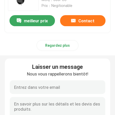
Prix：Negitionable
meilleur prix
Contact
Regardez plus
Laisser un message
Nous vous rappellerons bientôt!