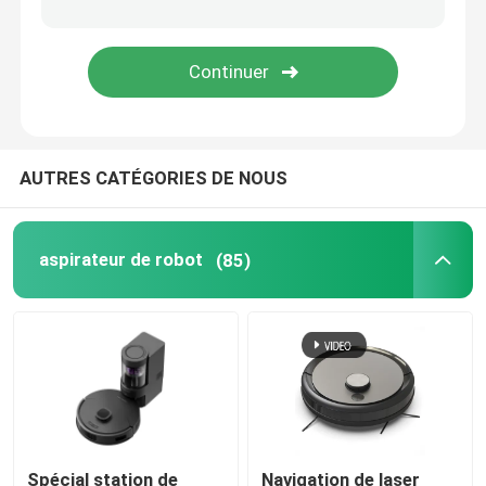
AUTRES CATÉGORIES DE NOUS
aspirateur de robot
(85)
Spécial station de
Navigation de laser