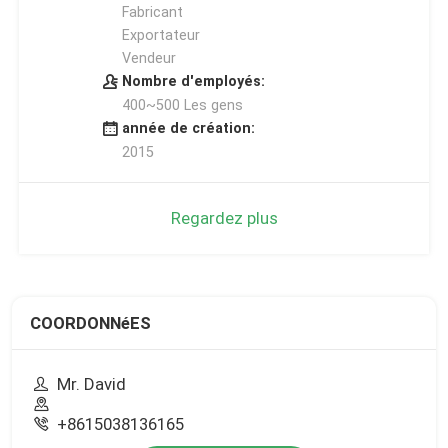
Fabricant
Exportateur
Vendeur
Nombre d'employés:
400~500 Les gens
année de création:
2015
Regardez plus
COORDONNéES
Mr. David
+8615038136165