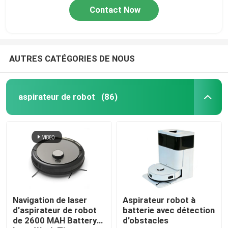
Contact Now
AUTRES CATÉGORIES DE NOUS
aspirateur de robot
(86)
Navigation de laser
Aspirateur robot à
d'aspirateur de robot
batterie avec détection
de 2600 MAH Battery
d'obstacles