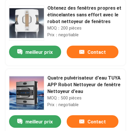
Obtenez des fenêtres propres et
étincelantes sans effort avec le
robot nettoyeur de fenêtres
MOQ：200 pièces
Prix：negotiable
meilleur prix
Contact
Quatre pulvérisateur d'eau TUYA
APP Robot Nettoyeur de fenêtre
Nettoyeur d'eau
maison
MOQ：500 pièces
Prix：negotiable
Produits
meilleur prix
Contact
vidéos