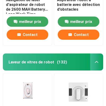
d'aspirateur de robot
batterie avec détection
de 2600 MAH Battery
d'obstacles
Long Work Time
meilleur prix
meilleur prix
Contact
Contact
Laveur de vitres de robot
(132)