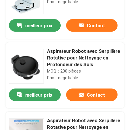
Prix：negotiable
meilleur prix
Contact
Aspirateur Robot avec Serpillère
Rotative pour Nettoyage en
Profondeur des Sols
MOQ：200 pièces
Prix：negotiable
meilleur prix
Contact
Aspirateur Robot avec Serpillère
Rotative pour Nettoyage en