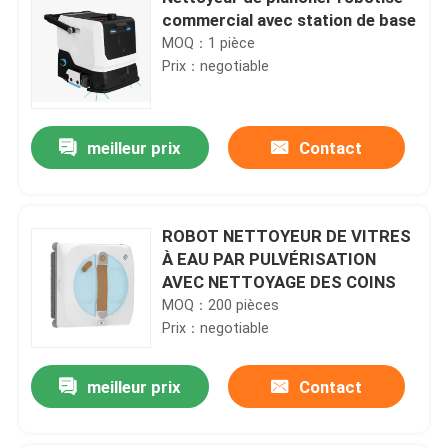
commercial avec station de base
MOQ：1 pièce
Prix：negotiable
meilleur prix
Contact
ROBOT NETTOYEUR DE VITRES
À EAU PAR PULVÉRISATION
AVEC NETTOYAGE DES COINS
MOQ：200 pièces
Prix：negotiable
meilleur prix
Contact