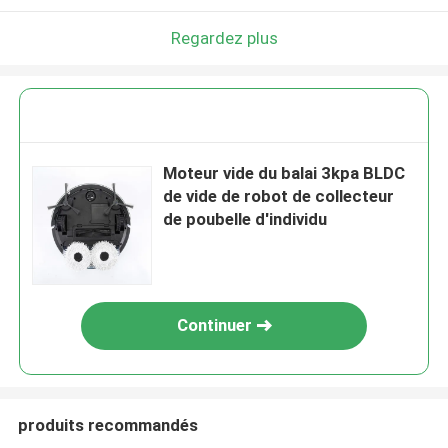
Regardez plus
Moteur vide du balai 3kpa BLDC
de vide de robot de collecteur
de poubelle d'individu
Continuer
produits recommandés