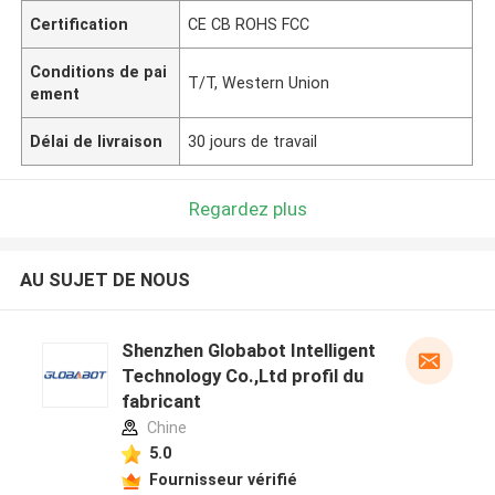
Certification
CE CB ROHS FCC
Conditions de pai
T/T, Western Union
ement
Délai de livraison
30 jours de travail
Regardez plus
AU SUJET DE NOUS
Shenzhen Globabot Intelligent
Technology Co.,Ltd profil du
fabricant
Chine
5.0
Fournisseur vérifié