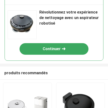
Révolutionnez votre expérience
de nettoyage avec un aspirateur
robotisé
Continuer
produits recommandés