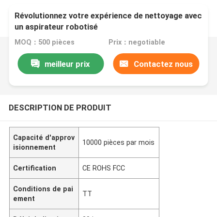
Révolutionnez votre expérience de nettoyage avec
un aspirateur robotisé
MOQ：500 pièces
Prix：negotiable
meilleur prix
Contactez nous
DESCRIPTION DE PRODUIT
Capacité d'approv
10000 pièces par mois
isionnement
Certification
CE ROHS FCC
Conditions de pai
TT
ement