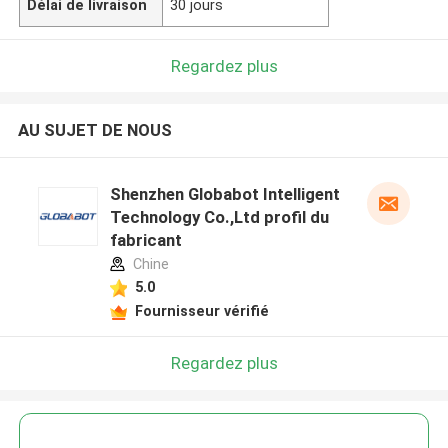
Délai de livraison
30 jours
Regardez plus
AU SUJET DE NOUS
Shenzhen Globabot Intelligent
Technology Co.,Ltd profil du
fabricant
Chine
5.0
Fournisseur vérifié
Regardez plus