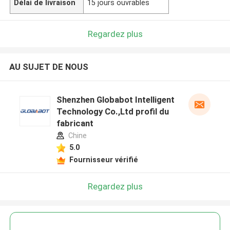
Délai de livraison
15 jours ouvrables
Regardez plus
AU SUJET DE NOUS
Shenzhen Globabot Intelligent
Technology Co.,Ltd profil du
fabricant
Chine
5.0
Fournisseur vérifié
Regardez plus