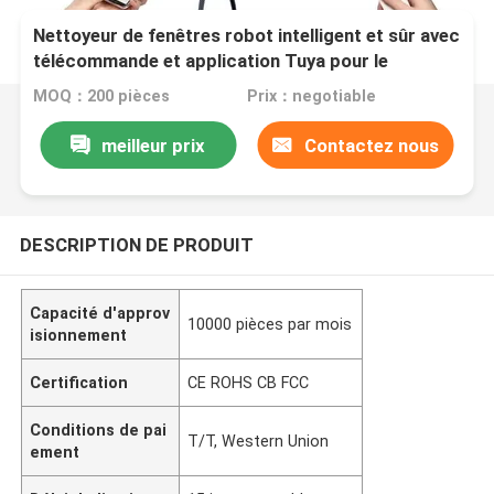
Nettoyeur de fenêtres robot intelligent et sûr avec
télécommande et application Tuya pour le
nettoyage
MOQ：200 pièces
Prix：negotiable
meilleur prix
Contactez nous
DESCRIPTION DE PRODUIT
Capacité d'approv
10000 pièces par mois
isionnement
Certification
CE ROHS CB FCC
Conditions de pai
T/T, Western Union
ement