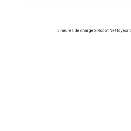
3 heures de charge 2 Robot Nettoyeur d