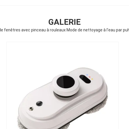
GALERIE
e fenêtres avec pinceau à rouleaux Mode de nettoyage à l'eau par pul