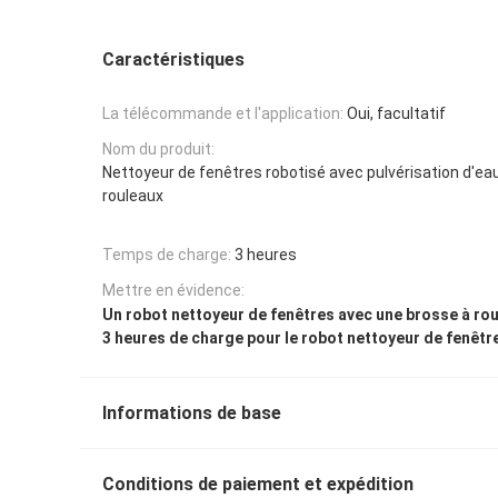
Caractéristiques
La télécommande et l'application:
Oui, facultatif
Nom du produit:
Nettoyeur de fenêtres robotisé avec pulvérisation d'eau
rouleaux
Temps de charge:
3 heures
Mettre en évidence:
Un robot nettoyeur de fenêtres avec une brosse à ro
3 heures de charge pour le robot nettoyeur de fenêtr
Informations de base
Conditions de paiement et expédition