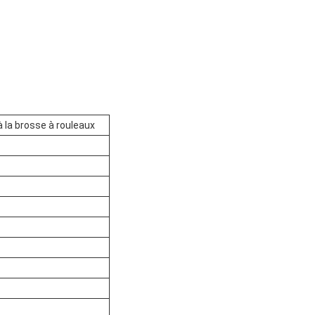
à la brosse à rouleaux