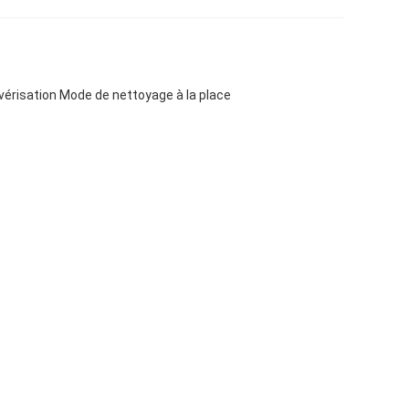
vérisation Mode de nettoyage à la place