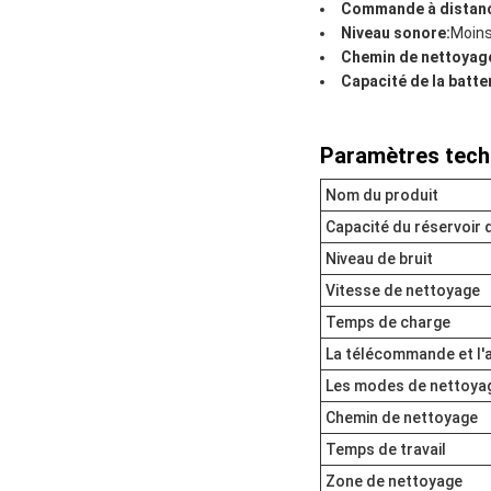
Commande à distanc
Niveau sonore:
Moins
Chemin de nettoyag
Capacité de la batter
Paramètres tech
Nom du produit
Capacité du réservoir 
Niveau de bruit
Vitesse de nettoyage
Temps de charge
La télécommande et l'a
Les modes de nettoya
Chemin de nettoyage
Temps de travail
Zone de nettoyage