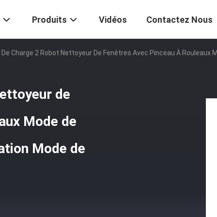
Produits
Vidéos
Contactez Nous
 De Charge 2 Robot Nettoyeur De Fenêtres Avec Pinceau À Rouleaux M
ettoyeur de
eaux Mode de
sation Mode de