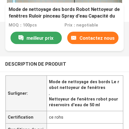
Mode de nettoyage des bords Robot Nettoyeur de
fenêtres Ruloir pinceau Spray d'eau Capacité du
réservoir d'eau 50 ml
MOQ：100pcs
Prix：negotiable
meilleur prix
Contactez nous
DESCRIPTION DE PRODUIT
Mode de nettoyage des bords Le r
obot nettoyeur de fenêtres
Surligner:
,
Nettoyeur de fenêtres robot pour
réservoirs d'eau de 50 ml
Certification
ce rohs