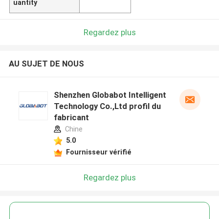
uantity
Regardez plus
AU SUJET DE NOUS
Shenzhen Globabot Intelligent
Technology Co.,Ltd profil du
fabricant
Chine
5.0
Fournisseur vérifié
Regardez plus