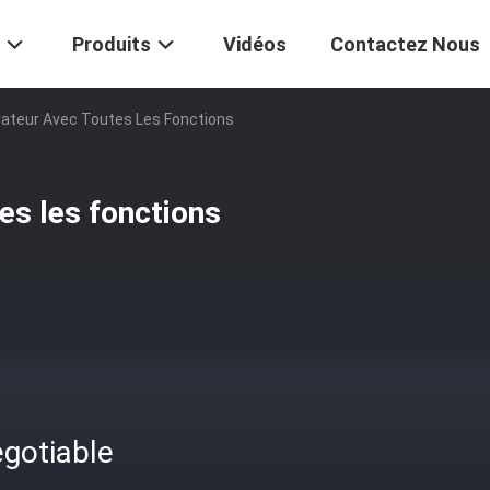
Produits
Vidéos
Contactez Nous
rateur Avec Toutes Les Fonctions
es les fonctions
gotiable