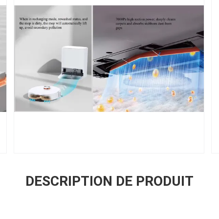
DESCRIPTION DE PRODUIT