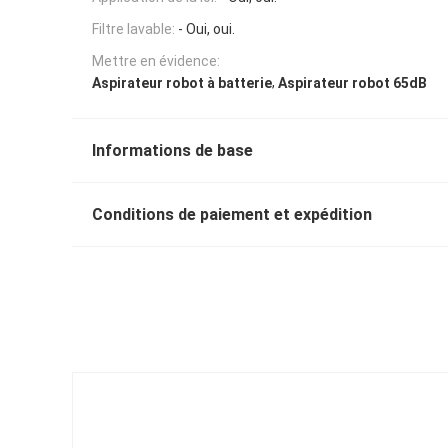
Filtre lavable:
- Oui, oui.
Mettre en évidence:
,
Aspirateur robot à batterie
Aspirateur robot 65dB
Informations de base
Conditions de paiement et expédition