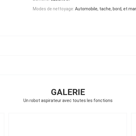
Modes de nettoyage:
Automobile, tache, bord, et ma
GALERIE
Un robot aspirateur avec toutes les fonctions