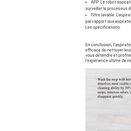
APP: Le robot aspirat
surveiller le processus 
Filtre lavable: L'aspi
par rapport aux aspirate
Les spécifications
En conclusion, l'aspirat
efficace de nettoyer leu
vous détendre et profit
l'expérience ultime de n