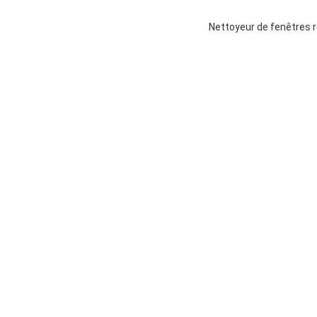
Nettoyeur de fenêtres r