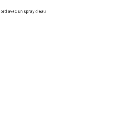
bord avec un spray d'eau