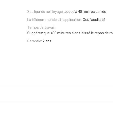
Secteur de nettoyage:
Jusqu'à 40 mètres carrés
La télécommande et l'application:
Oui, facultatif
Temps de travail:
Suggérez que 400 minutes aient laissé le repos de r
Garantie:
2 ans