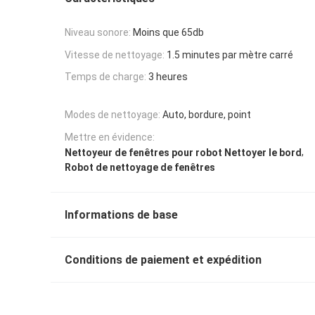
Niveau sonore:
Moins que 65db
Vitesse de nettoyage:
1.5 minutes par mètre carré
Temps de charge:
3 heures
Modes de nettoyage:
Auto, bordure, point
Mettre en évidence:
,
Nettoyeur de fenêtres pour robot Nettoyer le bord
Robot de nettoyage de fenêtres
Informations de base
Conditions de paiement et expédition