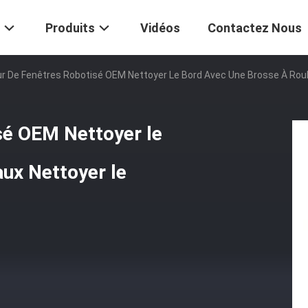
Produits
Vidéos
Contactez Nous
r De Fenêtres Robotisé OEM Nettoyer Le Bord Avec Une Brosse À Roul
sé OEM Nettoyer le
aux Nettoyer le