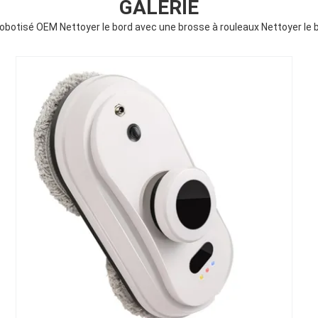
GALERIE
obotisé OEM Nettoyer le bord avec une brosse à rouleaux Nettoyer le 