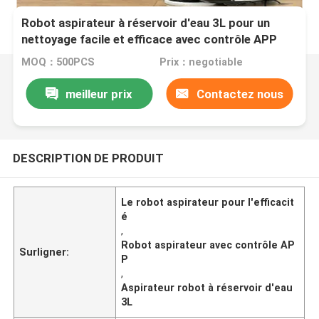
Robot aspirateur à réservoir d'eau 3L pour un
nettoyage facile et efficace avec contrôle APP
MOQ：500PCS
Prix：negotiable
meilleur prix
Contactez nous
DESCRIPTION DE PRODUIT
Le robot aspirateur pour l'efficacit
é
,
Robot aspirateur avec contrôle AP
Surligner:
P
,
Aspirateur robot à réservoir d'eau
3L