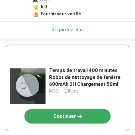
5.0
Fournisseur vérifié
Regardez plus
Temps de travail 400 minutes
Robot de nettoyage de fenêtre
600mAh 3H Chargement 50ml
MOQ： 200pcs
Continuer