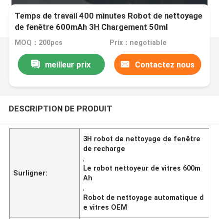
Temps de travail 400 minutes Robot de nettoyage
de fenêtre 600mAh 3H Chargement 50ml
MOQ：200pcs
Prix：negotiable
meilleur prix
Contactez nous
DESCRIPTION DE PRODUIT
3H robot de nettoyage de fenêtre
de recharge
,
Le robot nettoyeur de vitres 600m
Surligner:
Ah
,
Robot de nettoyage automatique d
e vitres OEM