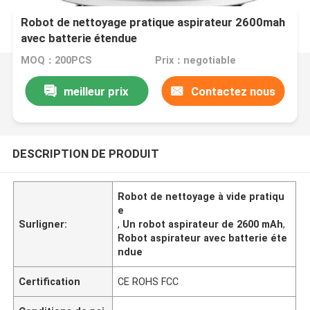
Robot de nettoyage pratique aspirateur 2600mah
avec batterie étendue
MOQ：200PCS
Prix：negotiable
meilleur prix
Contactez nous
DESCRIPTION DE PRODUIT
Robot de nettoyage à vide pratiqu
e
Surligner:
,
Un robot aspirateur de 2600 mAh
,
Robot aspirateur avec batterie éte
ndue
Certification
CE ROHS FCC