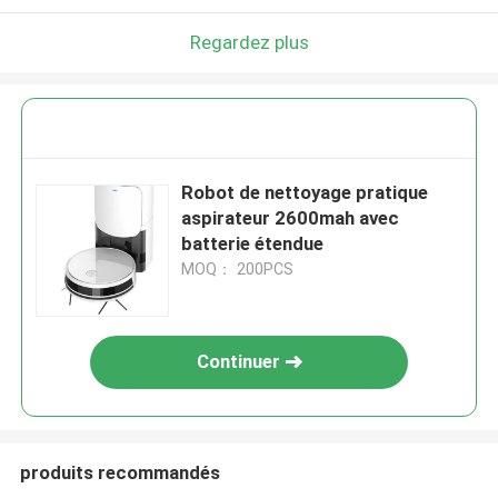
Regardez plus
Robot de nettoyage pratique
aspirateur 2600mah avec
batterie étendue
MOQ： 200PCS
Continuer
produits recommandés