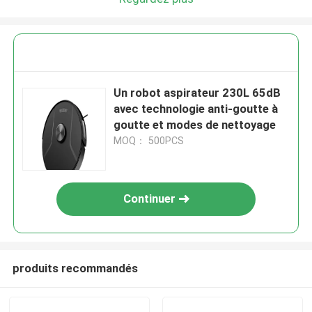
Un robot aspirateur 230L 65dB
avec technologie anti-goutte à
goutte et modes de nettoyage
MOQ： 500PCS
Continuer
produits recommandés