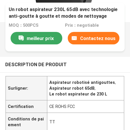
Un robot aspirateur 230L 65dB avec technologie
anti-goutte à goutte et modes de nettoyage
MOQ：500PCS
Prix：negotiable
meilleur prix
Contactez nous
DESCRIPTION DE PRODUIT
Aspirateur robotisé antigouttes
,
Surligner:
Aspirateur robot 65dB
,
Le robot aspirateur de 230 L
Certification
CE ROHS FCC
Conditions de pai
TT
ement