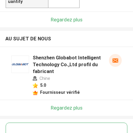
uantity
Regardez plus
AU SUJET DE NOUS
Shenzhen Globabot Intelligent
Technology Co.,Ltd profil du
fabricant
Chine
5.0
Fournisseur vérifié
Regardez plus