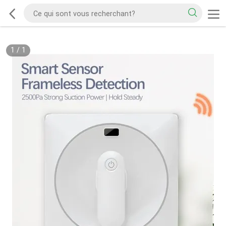
1
/
1