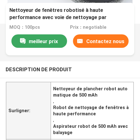
Nettoyeur de fenêtres robotisé à haute
performance avec voie de nettoyage par
pulvérisation d'eau N
MOQ：100pcs
Prix：negotiable
meilleur prix
Contactez nous
DESCRIPTION DE PRODUIT
Nettoyeur de plancher robot auto
matique de 500 mAh
,
Robot de nettoyage de fenêtres à
Surligner:
haute performance
,
Aspirateur robot de 500 mAh avec
balayage