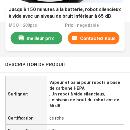
Jusqu'à 150 minutes à la batterie, robot silencieux
à vide avec un niveau de bruit inférieur à 65 dB
MOQ：200pcs
Prix：negotiable
meilleur prix
Contactez nous
DESCRIPTION DE PRODUIT
Vapeur et balai pour robots à base
de carbone HEPA
Surligner:
,
Un robot à vide silencieux
,
Le niveau de bruit du robot est de
65 dB
Certification
ce rohs