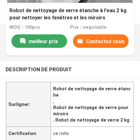
Robot de nettoyage de verre étanche à l'eau 2 kg
pour nettoyer les fenêtres et les miroirs
MOQ：100pcs
Prix：negotiable
meilleur prix
Contactez nous
DESCRIPTION DE PRODUIT
Robot de nettoyage de verre étanc
he
,
Surligner:
Robot de nettoyage de verre pour
miroirs
,
Robot de nettoyage de verre 2 kg
Certification
ce rohs