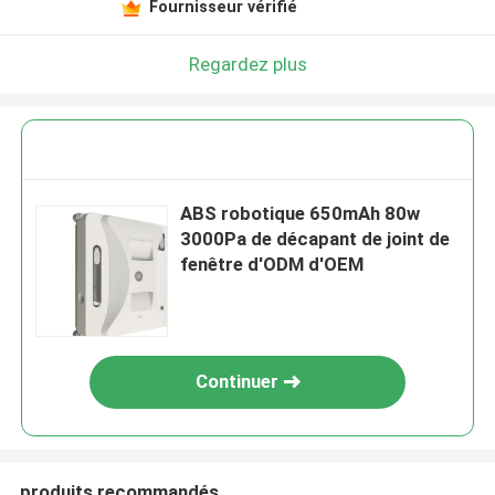
Fournisseur vérifié
Regardez plus
ABS robotique 650mAh 80w
3000Pa de décapant de joint de
fenêtre d'ODM d'OEM
Continuer
produits recommandés