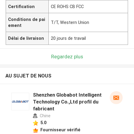
Certification
CE ROHS CB FCC
Conditions de pai
T/T, Western Union
ement
Délai de livraison
20 jours de travail
Regardez plus
AU SUJET DE NOUS
Shenzhen Globabot Intelligent
Technology Co.,Ltd profil du
fabricant
Chine
5.0
Fournisseur vérifié