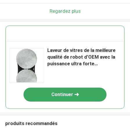
Regardez plus
Laveur de vitres de la meilleure
qualité de robot d'OEM avec la
puissance ultra forte
d'aspiration 30 * 15 * 10 cm
Continuer
produits recommandés