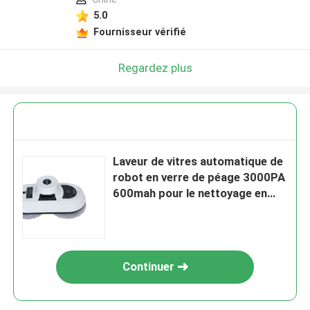
5.0
Fournisseur vérifié
Regardez plus
Laveur de vitres automatique de
robot en verre de péage 3000PA
600mah pour le nettoyage en
verre
Continuer