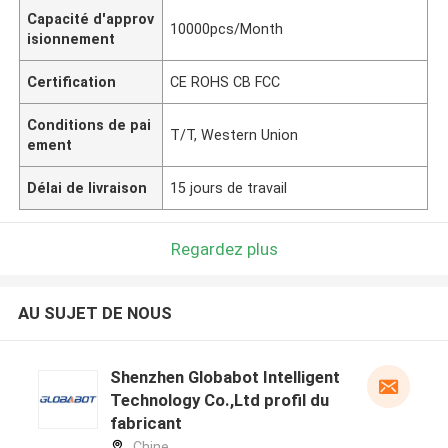
Capacité d'approv
10000pcs/Month
isionnement
Certification
CE ROHS CB FCC
Conditions de pai
T/T, Western Union
ement
Délai de livraison
15 jours de travail
Regardez plus
AU SUJET DE NOUS
Shenzhen Globabot Intelligent
Technology Co.,Ltd profil du
fabricant
Chine