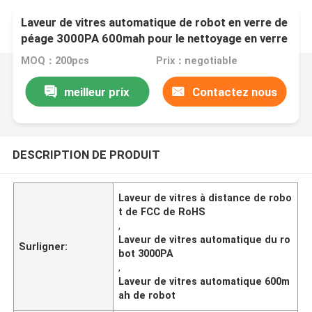
Laveur de vitres automatique de robot en verre de
péage 3000PA 600mah pour le nettoyage en verre
MOQ：200pcs
Prix：negotiable
meilleur prix
Contactez nous
DESCRIPTION DE PRODUIT
Laveur de vitres à distance de robo
t de FCC de RoHS
,
Laveur de vitres automatique du ro
Surligner:
bot 3000PA
,
Laveur de vitres automatique 600m
ah de robot