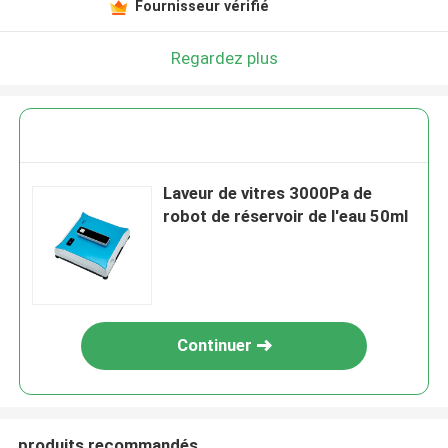
Fournisseur vérifié
Regardez plus
Laveur de vitres 3000Pa de
robot de réservoir de l'eau 50ml
Continuer
produits recommandés