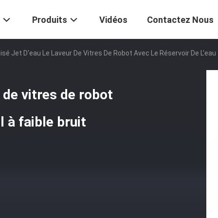
Produits
Vidéos
Contactez Nous
sé Jet D'eau Le Laveur De Vitres De Robot Avec Le Réservoir De L'eau 
 de vitres de robot
 à faible bruit