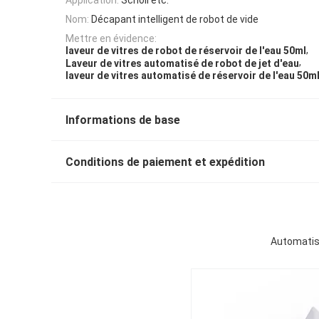
Nom:
Décapant intelligent de robot de vide
Mettre en évidence:
,
laveur de vitres de robot de réservoir de l'eau 50ml
,
Laveur de vitres automatisé de robot de jet d'eau
laveur de vitres automatisé de réservoir de l'eau 50m
Informations de base
Conditions de paiement et expédition
Automatisé 