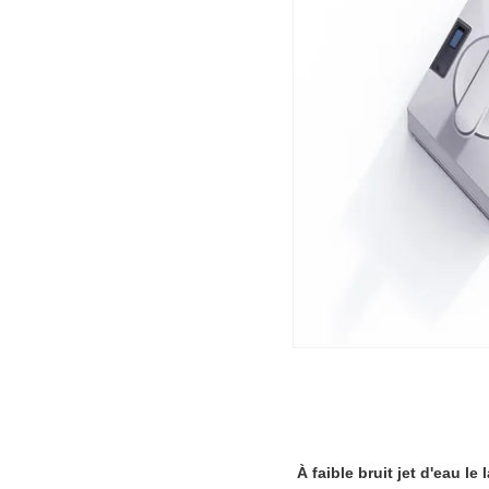
À faible bruit jet d'eau le