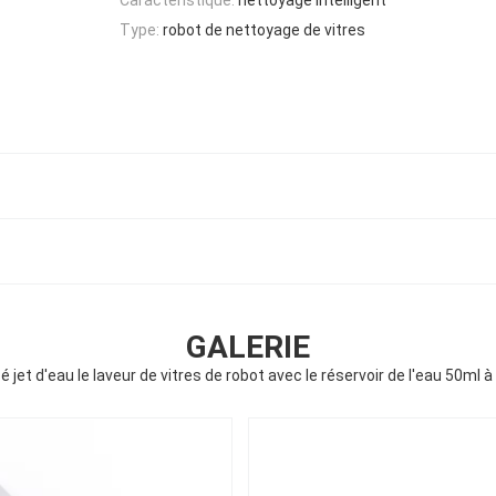
Type:
robot de nettoyage de vitres
l
GALERIE
jet d'eau le laveur de vitres de robot avec le réservoir de l'eau 50ml à 