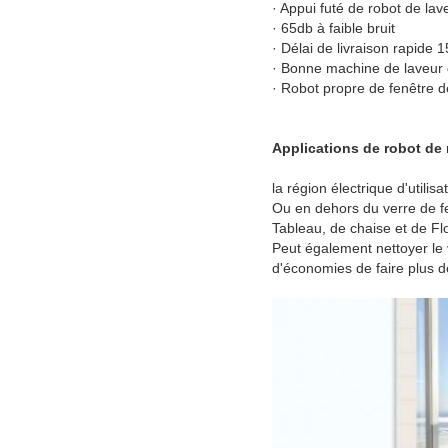
· Appui futé de robot de la
· 65db à faible bruit
· Délai de livraison rapide 
· Bonne machine de laveur d
· Robot propre de fenêtre d
Applications de robot de 
la région électrique d'utilis
Ou en dehors du verre de fe
Tableau, de chaise et de Fl
Peut également nettoyer le 
d'économies de faire plus de