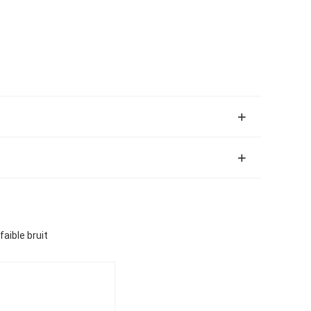
faible bruit