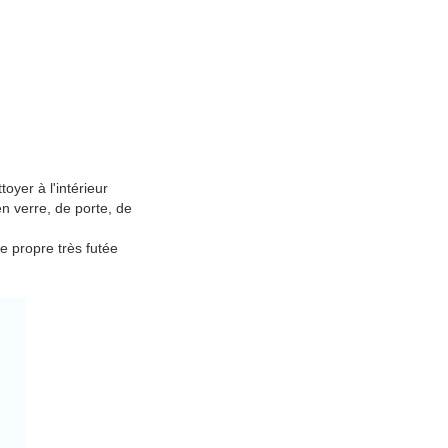
toyer à l'intérieur
n verre, de porte, de
e propre très futée