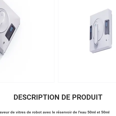
DESCRIPTION DE PRODUIT
 laveur de vitres de robot avec le réservoir de l'eau 50ml et 50ml