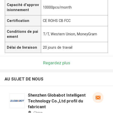
Capacité d'approv
10000pcs/month
isionnement
Certification
CE ROHS CB FCC
Conditions de pai
T/T, Western Union, MoneyGram
ement
Délai de livraison
20 jours de travail
Regardez plus
AU SUJET DE NOUS
Shenzhen Globabot Intelligent
Technology Co.,Ltd profil du
fabricant
Chine