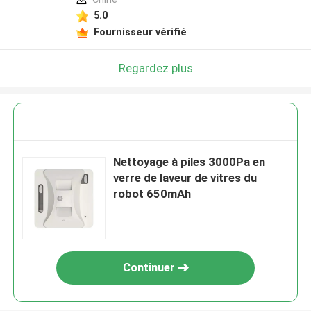
5.0
Fournisseur vérifié
Regardez plus
Nettoyage à piles 3000Pa en
verre de laveur de vitres du
robot 650mAh
Continuer