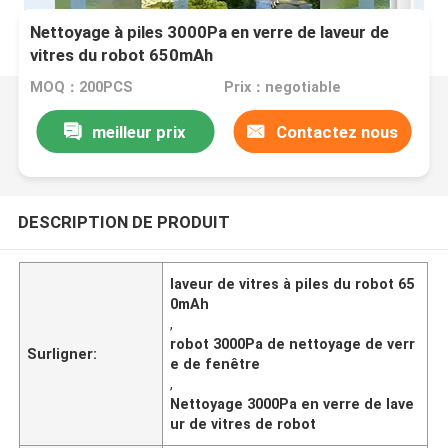
Nettoyage à piles 3000Pa en verre de laveur de
vitres du robot 650mAh
MOQ：200PCS
Prix：negotiable
meilleur prix
Contactez nous
DESCRIPTION DE PRODUIT
laveur de vitres à piles du robot 65
0mAh
,
robot 3000Pa de nettoyage de verr
Surligner:
e de fenêtre
,
Nettoyage 3000Pa en verre de lave
ur de vitres de robot