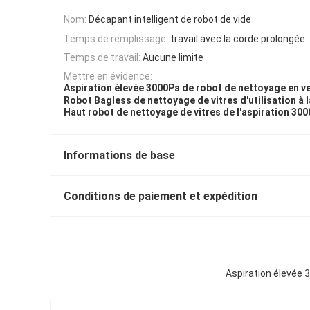
Nom:
Décapant intelligent de robot de vide
Temps de remplissage:
travail avec la corde prolongée
Temps de travail:
Aucune limite
Mettre en évidence:
Aspiration élevée 3000Pa de robot de nettoyage en v
Robot Bagless de nettoyage de vitres d'utilisation à 
Haut robot de nettoyage de vitres de l'aspiration 30
Informations de base
Conditions de paiement et expédition
Aspiration élevée 3