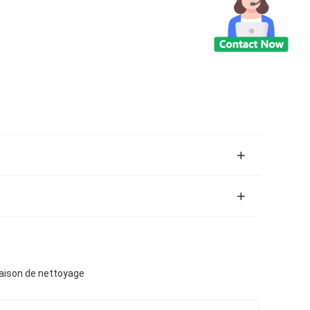
 maison de nettoyage