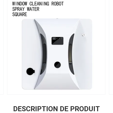
DESCRIPTION DE PRODUIT