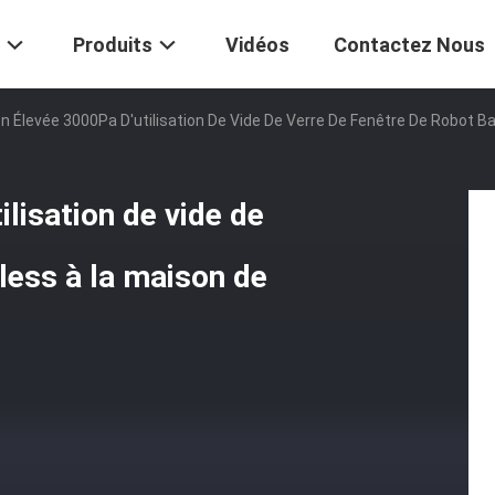
Produits
Vidéos
Contactez Nous
on Élevée 3000Pa D'utilisation De Vide De Verre De Fenêtre De Robot 
ilisation de vide de
less à la maison de