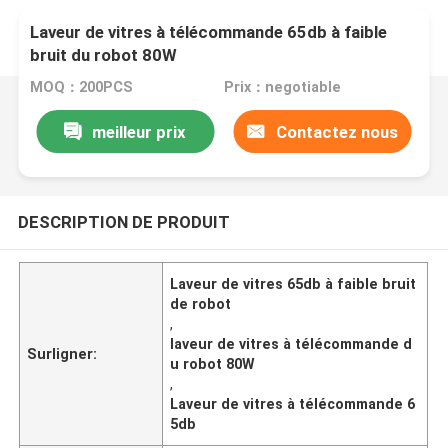
Laveur de vitres à télécommande 65db à faible
bruit du robot 80W
MOQ：200PCS
Prix：negotiable
meilleur prix
Contactez nous
DESCRIPTION DE PRODUIT
Laveur de vitres 65db à faible bruit
de robot
,
laveur de vitres à télécommande d
Surligner:
u robot 80W
,
Laveur de vitres à télécommande 6
5db