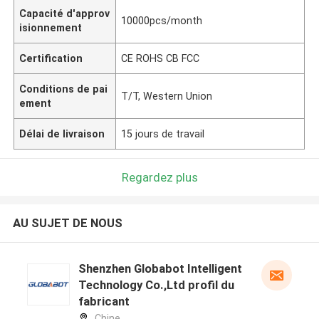
Capacité d'approv
10000pcs/month
isionnement
Certification
CE ROHS CB FCC
Conditions de pai
T/T, Western Union
ement
Délai de livraison
15 jours de travail
Regardez plus
AU SUJET DE NOUS
Shenzhen Globabot Intelligent
Technology Co.,Ltd profil du
fabricant
Chine