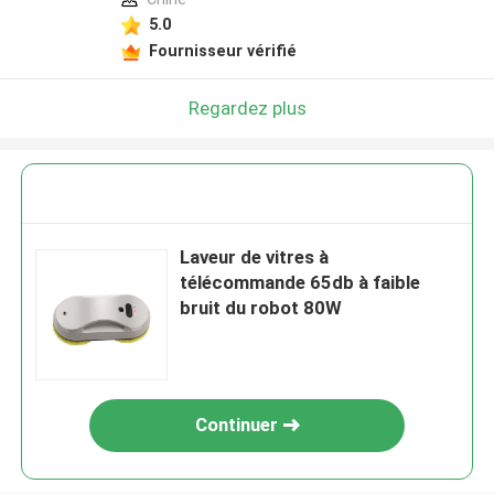
5.0
Fournisseur vérifié
Regardez plus
Laveur de vitres à
télécommande 65db à faible
bruit du robot 80W
Continuer