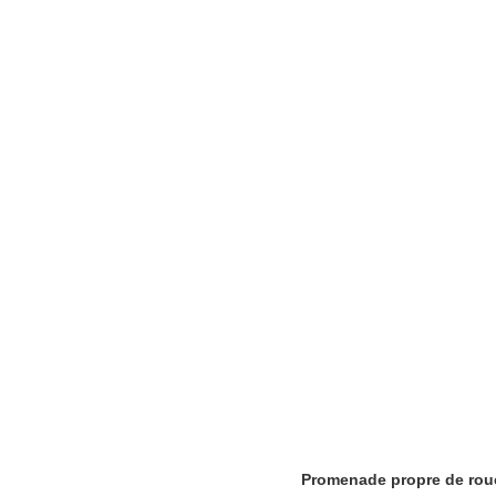
Promenade propre de roue