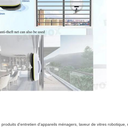
roduits d'entretien d'appareils ménagers, laveur de vitres robotique, 