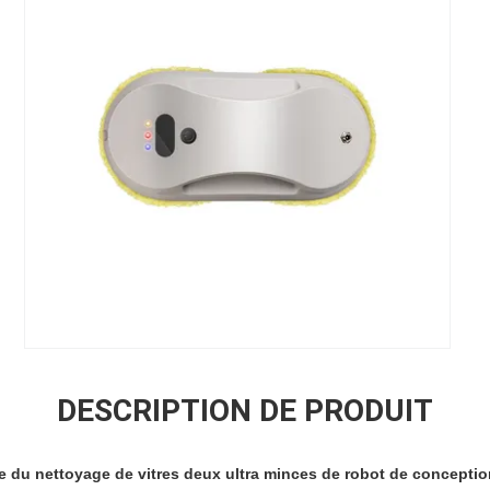
DESCRIPTION DE PRODUIT
 du nettoyage de vitres deux ultra minces de robot de conceptio