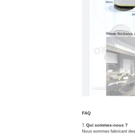
FAQ
1.
Qui sommes-nous ?
Nous sommes fabricant des p