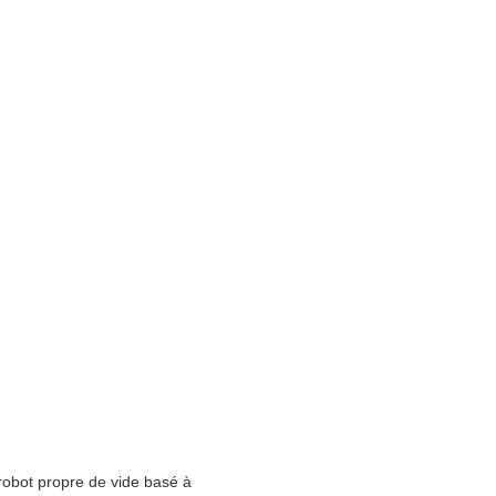
robot propre de vide basé à