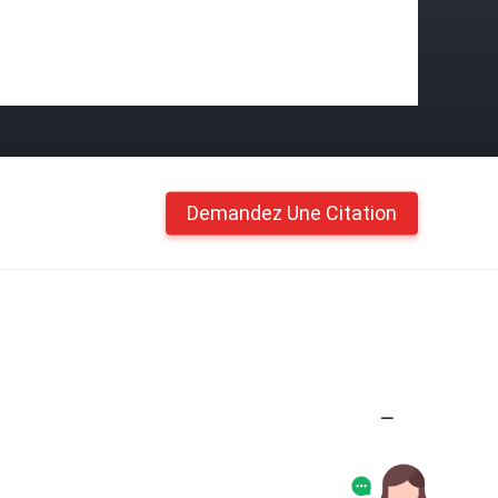
Demandez Une Citation