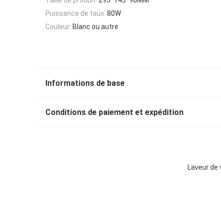
Puissance de taux:
80W
Couleur:
Blanc ou autre
Informations de base
Conditions de paiement et expédition
Laveur de 