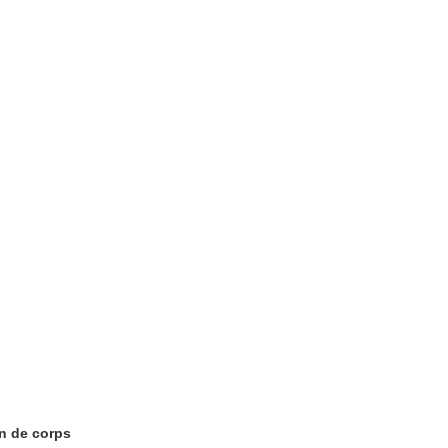
n de corps