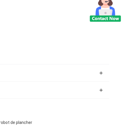
 robot de plancher