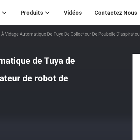
Produits
Vidéos
Contactez Nous
 À Vidage Automatique De Tuya De Collecteur De Poubelle D'aspirateu
matique de Tuya de
rateur de robot de