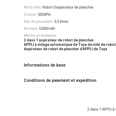
Mots-clés:
Robot d'aspirateur de plancher
Station:
3000PA
Sac de poussière:
3,5 litres
Batterie:
5200mAh
Mettre en évidence:
,
2 dans 1 aspirateur de robot de plancher
APPLI à vidage automatique de Tuya de vide de robot
Aspirateur de robot de plancher d'APPLI de Tuya
Informations de base
Conditions de paiement et expédition
2 dans 1 APPLI à 