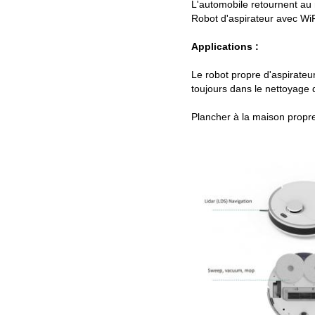
L'automobile retournent au 
Robot d'aspirateur avec WiF
Applications :
Le robot propre d'aspirateur
toujours dans le nettoyage 
Plancher à la maison propr