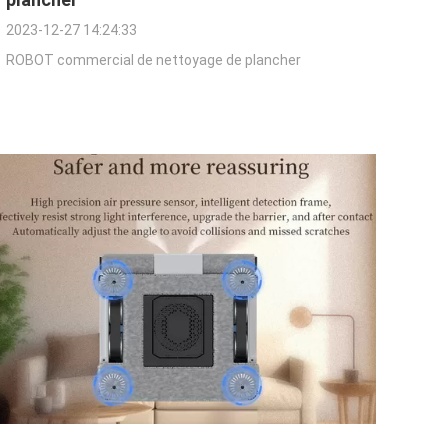
2023-12-27 14:24:33
ROBOT commercial de nettoyage de plancher