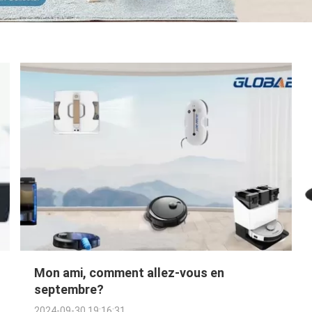
Mon ami, comment allez-vous en
septembre?
2024-09-30 19:16:31