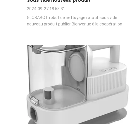
2024-09-27 18:53:31
GLOBABOT robot de nettoyage rotatif sous vide
nouveau produit publier Bienvenue à la coopération