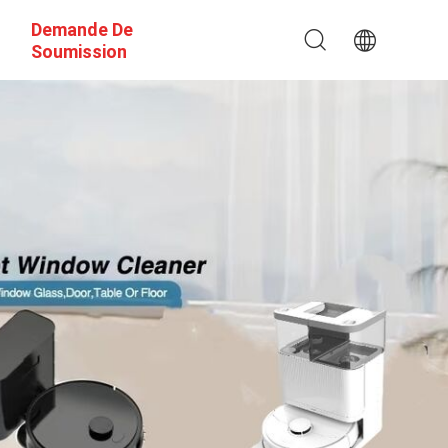
Demande De
Soumission