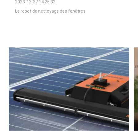
2023-12-27 14:25:32
Le robot de nettoyage des fenêtres