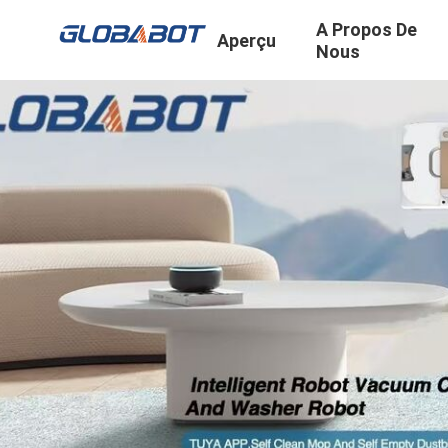
A Propos De
Aperçu
Nous