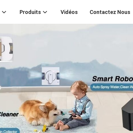
Produits
Vidéos
Contactez Nous