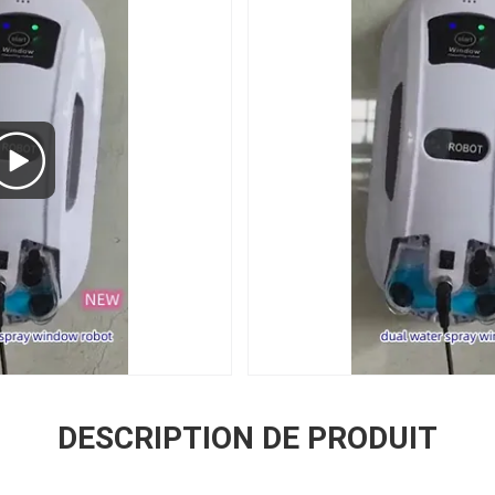
DESCRIPTION DE PRODUIT