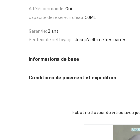
À télécommande:
Oui
capacité de réservoir d'eau:
50ML
Garantie:
2 ans
Secteur de nettoyage:
Jusqu'à 40 mètres carrés
Informations de base
Conditions de paiement et expédition
Robot nettoyeur de vitres avec ju